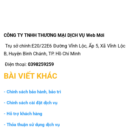
CÔNG TY TNHH THƯƠNG MẠI DỊCH VỤ Web Mới
Trụ sở chính:E20/22E6 Đường Vĩnh Lộc, Ấp 5, Xã Vĩnh Lộc
B, Huyện Bình Chánh, TP. Hồ Chí Minh
Điện thoại:
0398259259
BÀI VIẾT KHÁC
- Chính sách bảo hành, bảo trì
- Chính sách cài đặt dịch vụ
- Hỗ trợ khách hàng
- Thỏa thuận sử dụng dịch vụ