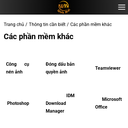
Trang chủ
Thông tin cần biết
Các phần mềm khác
Các phần mềm khác
Công cụ
Đóng dấu bản
Teamviewer
nén ảnh
quyền ảnh
IDM
Microsoft
Photoshop
Download
Office
Manager