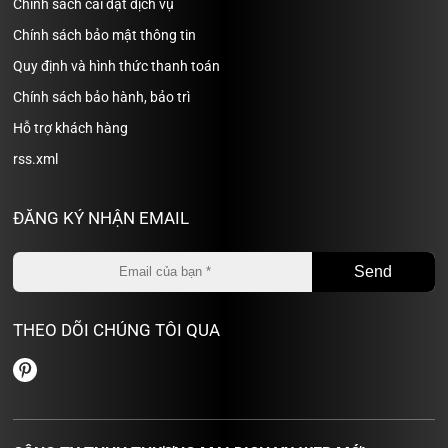
Chính sách cài đặt dịch vụ
Chính sách bảo mật thông tin
Quy định và hình thức thanh toán
Chính sách bảo hành, bảo trì
Hỗ trợ khách hàng
rss.xml
ĐĂNG KÝ NHẬN EMAIL
THEO DÕI CHÚNG TÔI QUA