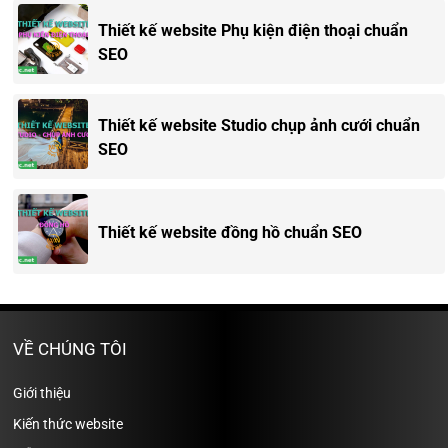
Thiết kế website Phụ kiện điện thoại chuẩn
SEO
Thiết kế website Studio chụp ảnh cưới chuẩn
SEO
Thiết kế website đồng hồ chuẩn SEO
VỀ CHÚNG TÔI
Giới thiệu
Kiến thức website