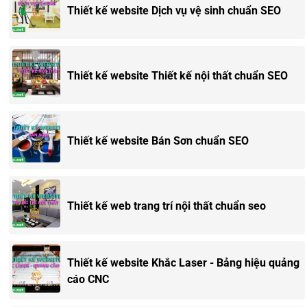
Thiết kế website Dịch vụ vệ sinh chuẩn SEO
Thiết kế website Thiết kế nội thất chuẩn SEO
Thiết kế website Bán Sơn chuẩn SEO
Thiết kế web trang trí nội thất chuẩn seo
Thiết kế website Khắc Laser - Bảng hiệu quảng
cáo CNC