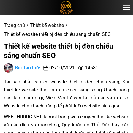
Trang chủ
Thiết kế website
Thiết kế website thiết bị đèn chiếu sáng chuẩn SEO
Thiết kế website thiết bị đèn chiếu
sáng chuẩn SEO
Bùi Tấn Lực
03/10/2021
14681
Tại sao phải cần có website thiết bị đèn chiếu sáng, Khi
thiết kế website thiết bị đèn chiếu sáng xong khách hàng
cần làm những gì, Web Mới tư vấn tất cả các vấn đề về
Website cho khách hàng để phát triển website hiệu quả
WEBTHUDUC.NET là một trang web chuyên thiết kế website
và các dịch vụ marketing, Quý khách ở Thủ Đức hay các
quận huyện khác, các tỉnh thành khác cần thiết kế website