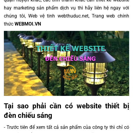
hay marketing sản phẩm dịch vụ thì hãy liên hệ ngay với
chúng tôi, Web vệ tinh webthuduc.net, Trang web chính
thức
WEBMOI.VN
Tại sao phải cần có website thiết bị
đèn chiếu sáng
- Trước tiên để xem tất cả sản phẩm của công ty thì chỉ có