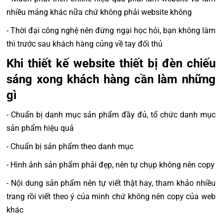
nhiều mảng khác nữa chứ không phải website không
- Thời đại công nghệ nên đừng ngại học hỏi, bạn không làm
thì trước sau khách hàng củng về tay đối thủ
Khi thiết kế website thiết bị đèn chiếu
sáng xong khách hàng cần làm những
gì
- Chuẩn bị danh mục sản phẩm đầy đủ, tổ chức danh mục
sản phẩm hiệu quả
- Chuẩn bị sản phẩm theo danh mục
- Hình ảnh sản phẩm phải đẹp, nên tự chụp không nên copy
- Nội dung sản phẩm nên tự viết thật hay, tham khảo nhiều
trang rồi viết theo ý của mình chứ không nên copy của web
khác