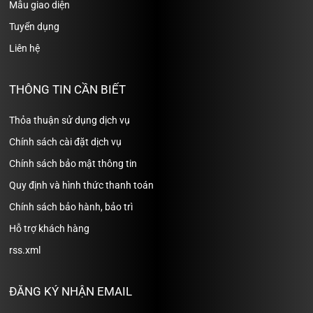
Mẫu giao diện
Tuyển dụng
Liên hệ
THÔNG TIN CẦN BIẾT
Thỏa thuận sử dụng dịch vụ
Chính sách cài đặt dịch vụ
Chính sách bảo mật thông tin
Quy định và hình thức thanh toán
Chính sách bảo hành, bảo trì
Hỗ trợ khách hàng
rss.xml
ĐĂNG KÝ NHẬN EMAIL