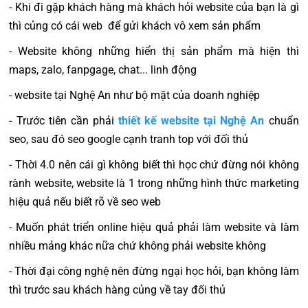
- Khi đi gặp khách hàng mà khách hỏi website của bạn là gì
thì củng có cái web để gửi khách vô xem sản phẩm
- Website không những hiển thị sản phẩm mà hiện thì
maps, zalo, fanpgage, chat... linh động
- website tại Nghệ An như bộ mặt của doanh nghiệp
- Trước tiên cần phải
thiết kế website tại Nghệ An
chuẩn
seo, sau đó seo google cạnh tranh top với đối thủ
- Thời 4.0 nên cái gì không biết thì học chứ đừng nói không
rành website, website là 1 trong những hình thức marketing
hiệu quả nếu biết rõ về seo web
- Muốn phát triển online hiệu quả phải làm website và làm
nhiều mảng khác nữa chứ không phải website không
- Thời đại công nghệ nên đừng ngại học hỏi, bạn không làm
thì trước sau khách hàng củng về tay đối thủ