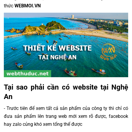
thức
WEBMOI.VN
Tại sao phải cần có website tại Nghệ
An
- Trước tiên để xem tất cả sản phẩm của công ty thì chỉ có
đưa sản phẩm lên trang web mới xem rõ được, facebook
hay zalo củng khó xem tổng thể được