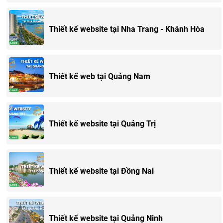
Thiết kế website tại Nha Trang - Khánh Hòa
Thiết kế web tại Quảng Nam
Thiết kế website tại Quảng Trị
Thiết kế website tại Đồng Nai
Thiết kế website tại Quảng Ninh