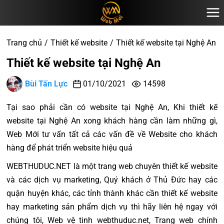
Trang chủ
Thiết kế website
Thiết kế website tại Nghệ An
Thiết kế website tại Nghệ An
Bùi Tấn Lực
01/10/2021
14598
Tại sao phải cần có website tại Nghệ An, Khi thiết kế
website tại Nghệ An xong khách hàng cần làm những gì,
Web Mới tư vấn tất cả các vấn đề về Website cho khách
hàng để phát triển website hiệu quả
WEBTHUDUC.NET là một trang web chuyên thiết kế website
và các dịch vụ marketing, Quý khách ở Thủ Đức hay các
quận huyện khác, các tỉnh thành khác cần thiết kế website
hay marketing sản phẩm dịch vụ thì hãy liên hệ ngay với
chúng tôi, Web vệ tinh webthuduc.net, Trang web chính