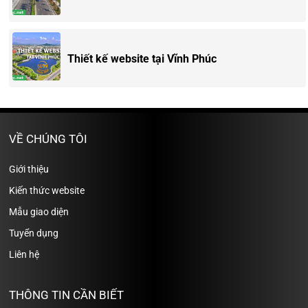
Thiết kế website tại Vĩnh Phúc
VỀ CHÚNG TÔI
Giới thiệu
Kiến thức website
Mẫu giao diện
Tuyển dụng
Liên hệ
THÔNG TIN CẦN BIẾT