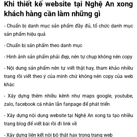
Khi thiết kế website tại Nghệ An xong
khách hàng cần làm những gì
- Chuẩn bị danh mục sản phẩm đầy đủ, tổ chức danh mục
sản phẩm hiệu quả
- Chuẩn bị sản phẩm theo danh mục
- Hình ảnh sản phẩm phải đẹp, nên tự chụp không nên copy
- Nội dung sản phẩm nên tự viết thật hay, tham khảo nhiều
trang rồi viết theo ý của mình chứ không nên copy của web
khác
- Xây dựng thêm nhiều kênh như maps google, youtube,
zalo, facebook cá nhân lẫn fanpage để phát triển
- Xây dựng nội dung website tại Nghệ An xong ta tạo nhiều
trang blog để viết bài rồi đi link về
- Xây dựng liên kết nội bộ thật hay trong trang web