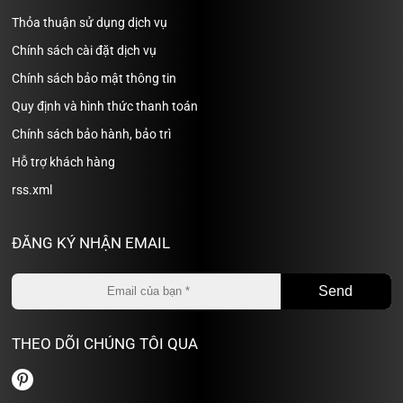
Thỏa thuận sử dụng dịch vụ
Chính sách cài đặt dịch vụ
Chính sách bảo mật thông tin
Quy định và hình thức thanh toán
Chính sách bảo hành, bảo trì
Hỗ trợ khách hàng
rss.xml
ĐĂNG KÝ NHẬN EMAIL
THEO DÕI CHÚNG TÔI QUA