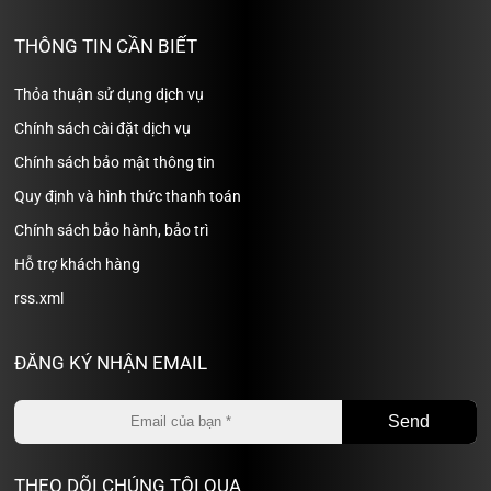
THÔNG TIN CẦN BIẾT
Thỏa thuận sử dụng dịch vụ
Chính sách cài đặt dịch vụ
Chính sách bảo mật thông tin
Quy định và hình thức thanh toán
Chính sách bảo hành, bảo trì
Hỗ trợ khách hàng
rss.xml
ĐĂNG KÝ NHẬN EMAIL
THEO DÕI CHÚNG TÔI QUA