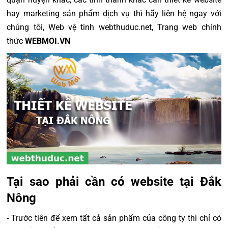
hay marketing sản phẩm dịch vụ thì hãy liên hệ ngay với
chúng tôi, Web vệ tinh webthuduc.net, Trang web chính
thức
WEBMOI.VN
Tại sao phải cần có website tại Đắk
Nông
- Trước tiên để xem tất cả sản phẩm của công ty thì chỉ có