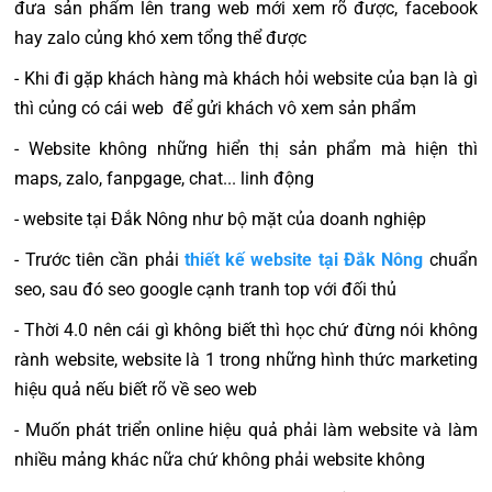
đưa sản phẩm lên trang web mới xem rõ được, facebook
hay zalo củng khó xem tổng thể được
- Khi đi gặp khách hàng mà khách hỏi website của bạn là gì
thì củng có cái web để gửi khách vô xem sản phẩm
- Website không những hiển thị sản phẩm mà hiện thì
maps, zalo, fanpgage, chat... linh động
- website tại Đắk Nông như bộ mặt của doanh nghiệp
- Trước tiên cần phải
thiết kế website tại Đắk Nông
chuẩn
seo, sau đó seo google cạnh tranh top với đối thủ
- Thời 4.0 nên cái gì không biết thì học chứ đừng nói không
rành website, website là 1 trong những hình thức marketing
hiệu quả nếu biết rõ về seo web
- Muốn phát triển online hiệu quả phải làm website và làm
nhiều mảng khác nữa chứ không phải website không