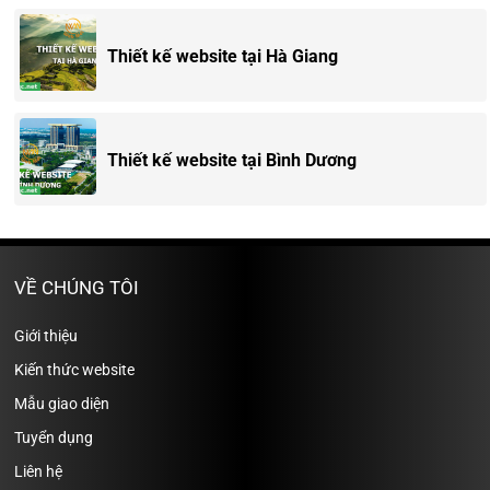
Thiết kế website tại Hà Giang
Thiết kế website tại Bình Dương
VỀ CHÚNG TÔI
Giới thiệu
Kiến thức website
Mẫu giao diện
Tuyển dụng
Liên hệ