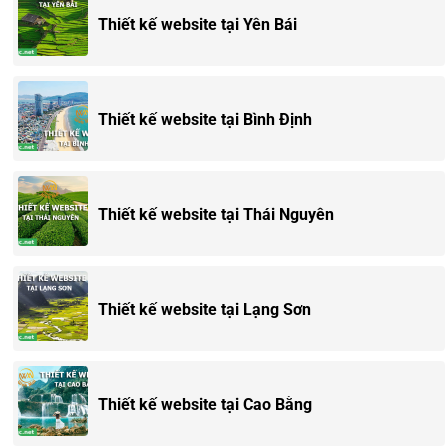
Thiết kế website tại Yên Bái
Thiết kế website tại Bình Định
Thiết kế website tại Thái Nguyên
Thiết kế website tại Lạng Sơn
Thiết kế website tại Cao Bằng