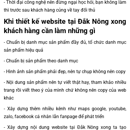
- Thời đại công nghệ nên đừng ngại học hỏi, bạn không làm
thì trước sau khách hàng củng về tay đối thủ
Khi thiết kế website tại Đắk Nông xong
khách hàng cần làm những gì
- Chuẩn bị danh mục sản phẩm đầy đủ, tổ chức danh mục
sản phẩm hiệu quả
- Chuẩn bị sản phẩm theo danh mục
- Hình ảnh sản phẩm phải đẹp, nên tự chụp không nên copy
- Nội dung sản phẩm nên tự viết thật hay, tham khảo nhiều
trang rồi viết theo ý của mình chứ không nên copy của web
khác
- Xây dựng thêm nhiều kênh như maps google, youtube,
zalo, facebook cá nhân lẫn fanpage để phát triển
- Xây dựng nội dung website tại Đắk Nông xong ta tạo