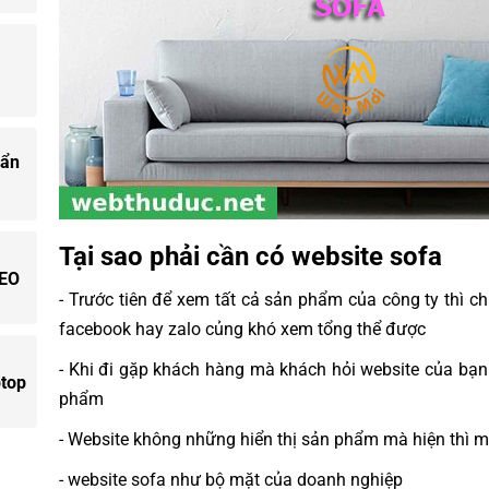
uẩn
Tại sao phải cần có website sofa
SEO
- Trước tiên để xem tất cả sản phẩm của công ty thì 
facebook hay zalo củng khó xem tổng thể được
- Khi đi gặp khách hàng mà khách hỏi website của bạn
ptop
phẩm
- Website không những hiển thị sản phẩm mà hiện thì ma
- website sofa như bộ mặt của doanh nghiệp