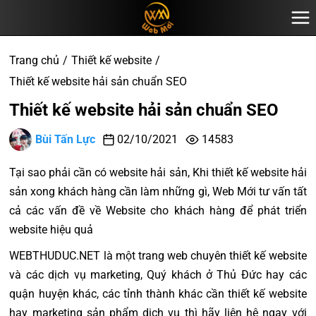
Trang chủ
Thiết kế website
Thiết kế website hải sản chuẩn SEO
Thiết kế website hải sản chuẩn SEO
Bùi Tấn Lực
02/10/2021
14583
Tại sao phải cần có website hải sản, Khi thiết kế website hải
sản xong khách hàng cần làm những gì, Web Mới tư vấn tất
cả các vấn đề về Website cho khách hàng để phát triển
website hiệu quả
WEBTHUDUC.NET là một trang web chuyên thiết kế website
và các dịch vụ marketing, Quý khách ở Thủ Đức hay các
quận huyện khác, các tỉnh thành khác cần thiết kế website
hay marketing sản phẩm dịch vụ thì hãy liên hệ ngay với