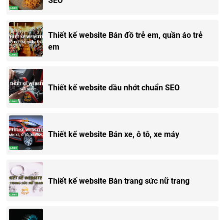
SEO
Thiết kế website Bán đồ trẻ em, quần áo trẻ
em
Thiết kế website dầu nhớt chuẩn SEO
Thiết kế website Bán xe, ô tô, xe máy
Thiết kế website Bán trang sức nữ trang