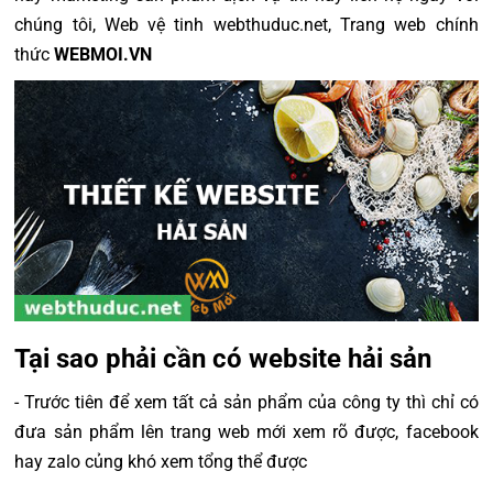
chúng tôi, Web vệ tinh webthuduc.net, Trang web chính
thức
WEBMOI.VN
Tại sao phải cần có website hải sản
- Trước tiên để xem tất cả sản phẩm của công ty thì chỉ có
đưa sản phẩm lên trang web mới xem rõ được, facebook
hay zalo củng khó xem tổng thể được