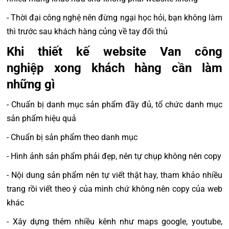
- Thời đại công nghệ nên đừng ngại học hỏi, bạn không làm
thì trước sau khách hàng củng về tay đối thủ
Khi thiết kế website Van công
nghiệp xong khách hàng cần làm
những gì
- Chuẩn bị danh mục sản phẩm đầy đủ, tổ chức danh mục
sản phẩm hiệu quả
- Chuẩn bị sản phẩm theo danh mục
- Hình ảnh sản phẩm phải đẹp, nên tự chụp không nên copy
- Nội dung sản phẩm nên tự viết thật hay, tham khảo nhiều
trang rồi viết theo ý của mình chứ không nên copy của web
khác
- Xây dựng thêm nhiều kênh như maps google, youtube,