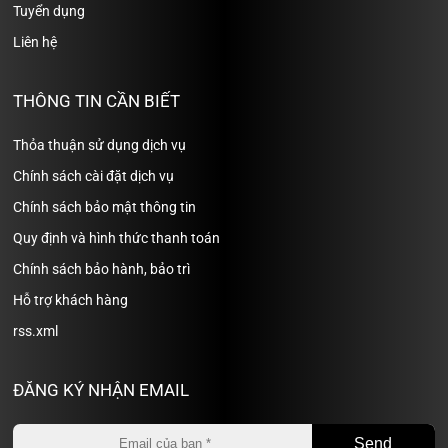
Tuyển dụng
Liên hệ
THÔNG TIN CẦN BIẾT
Thỏa thuận sử dụng dịch vụ
Chính sách cài đặt dịch vụ
Chính sách bảo mật thông tin
Quy định và hình thức thanh toán
Chính sách bảo hành, bảo trì
Hỗ trợ khách hàng
rss.xml
ĐĂNG KÝ NHẬN EMAIL