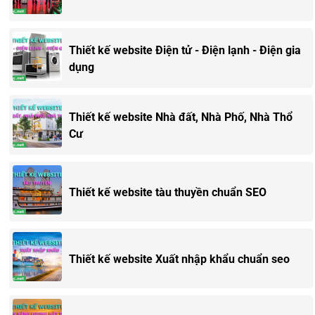
Thiết kế website Điện tử - Điện lạnh - Điện gia
dụng
Thiết kế website Nhà đất, Nhà Phố, Nhà Thổ
Cư
Thiết kế website tàu thuyền chuẩn SEO
Thiết kế website Xuất nhập khẩu chuẩn seo