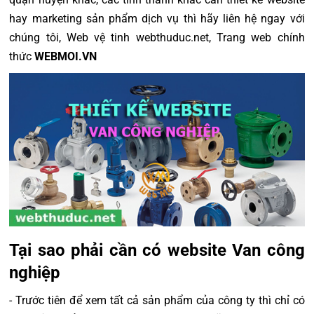
hay marketing sản phẩm dịch vụ thì hãy liên hệ ngay với
chúng tôi, Web vệ tinh webthuduc.net, Trang web chính
thức
WEBMOI.VN
Tại sao phải cần có website Van công
nghiệp
- Trước tiên để xem tất cả sản phẩm của công ty thì chỉ có