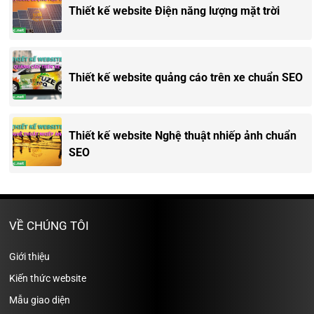
Thiết kế website Điện năng lượng mặt trời
Thiết kế website quảng cáo trên xe chuẩn SEO
Thiết kế website Nghệ thuật nhiếp ảnh chuẩn
SEO
VỀ CHÚNG TÔI
Giới thiệu
Kiến thức website
Mẫu giao diện