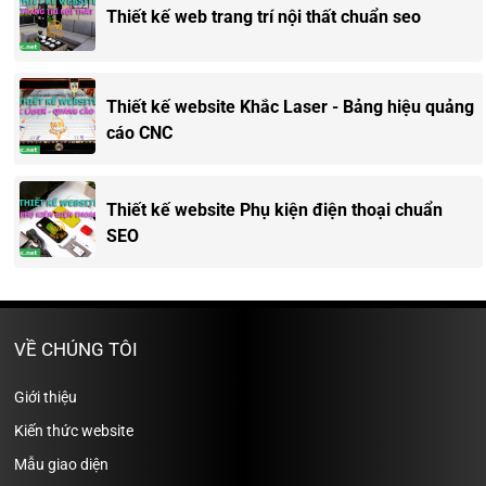
Thiết kế web trang trí nội thất chuẩn seo
Thiết kế website Khắc Laser - Bảng hiệu quảng
cáo CNC
Thiết kế website Phụ kiện điện thoại chuẩn
SEO
VỀ CHÚNG TÔI
Giới thiệu
Kiến thức website
Mẫu giao diện