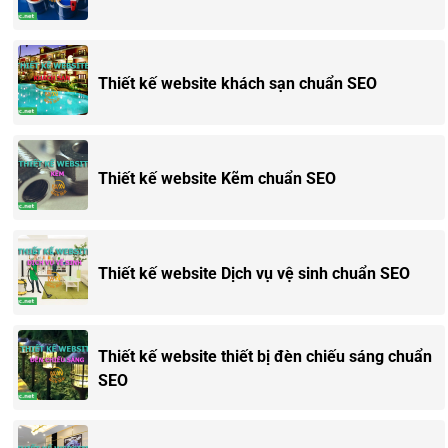
Thiết kế website khách sạn chuẩn SEO
Thiết kế website Kẽm chuẩn SEO
Thiết kế website Dịch vụ vệ sinh chuẩn SEO
Thiết kế website thiết bị đèn chiếu sáng chuẩn
SEO