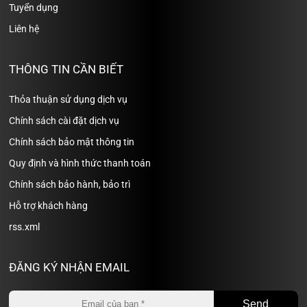
Tuyển dụng
Liên hệ
THÔNG TIN CẦN BIẾT
Thỏa thuận sử dụng dịch vụ
Chính sách cài đặt dịch vụ
Chính sách bảo mật thông tin
Quy định và hình thức thanh toán
Chính sách bảo hành, bảo trì
Hỗ trợ khách hàng
rss.xml
ĐĂNG KÝ NHẬN EMAIL