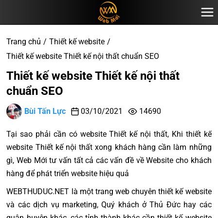
Trang chủ
Thiết kế website
Thiết kế website Thiết kế nội thất chuẩn SEO
Thiết kế website Thiết kế nội thất
chuẩn SEO
Bùi Tấn Lực
03/10/2021
14690
Tại sao phải cần có website Thiết kế nội thất, Khi thiết kế
website Thiết kế nội thất xong khách hàng cần làm những
gì, Web Mới tư vấn tất cả các vấn đề về Website cho khách
hàng để phát triển website hiệu quả
WEBTHUDUC.NET là một trang web chuyên thiết kế website
và các dịch vụ marketing, Quý khách ở Thủ Đức hay các
quận huyện khác, các tỉnh thành khác cần thiết kế website