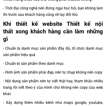
- Thời đại công nghệ nên đừng ngại học hỏi, bạn không làm
thì trước sau khách hàng củng về tay đối thủ
Khi thiết kế website Thiết kế nội
thất xong khách hàng cần làm những
gì
- Chuẩn bị danh mục sản phẩm đầy đủ, tổ chức danh mục
sản phẩm hiệu quả
- Chuẩn bị sản phẩm theo danh mục
- Hình ảnh sản phẩm phải đẹp, nên tự chụp không nên copy
- Nội dung sản phẩm nên tự viết thật hay, tham khảo nhiều
trang rồi viết theo ý của mình chứ không nên copy của web
khác
- Xây dựng thêm nhiều kênh như maps google, youtube,