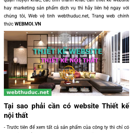
hay marketing sản phẩm dịch vụ thì hãy liên hệ ngay với
chúng tôi, Web vệ tinh webthuduc.net, Trang web chính
thức
WEBMOI.VN
Tại sao phải cần có website Thiết kế
nội thất
- Trước tiên để xem tất cả sản phẩm của công ty thì chỉ có