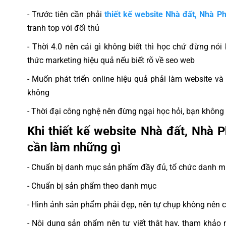
- Trước tiên cần phải
thiết kế website Nhà đất, Nhà P
tranh top với đối thủ
- Thời 4.0 nên cái gì không biết thì học chứ đừng nói
thức marketing hiệu quả nếu biết rõ về seo web
- Muốn phát triển online hiệu quả phải làm website 
không
- Thời đại công nghệ nên đừng ngại học hỏi, bạn không 
Khi thiết kế website Nhà đất, Nhà
cần làm những gì
- Chuẩn bị danh mục sản phẩm đầy đủ, tổ chức danh 
- Chuẩn bị sản phẩm theo danh mục
- Hình ảnh sản phẩm phải đẹp, nên tự chụp không nên 
- Nội dung sản phẩm nên tự viết thật hay, tham khảo 