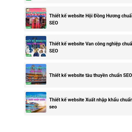
Thiết kế website Hội Đồng Hương chu
SEO
Thiết kế website Van công nghiệp chu
SEO
Thiết kế website tàu thuyền chuẩn SEO
Thiết kế website Xuất nhập khẩu chuẩ
seo