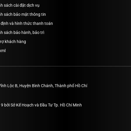
h sách cài đặt dịch vụ
nh sách bảo mật thông tin
định và hình thức thanh toán
h sách bảo hành, bảo trì
trợ khách hàng
xml
Vĩnh Lộc B, Huyện Bình Chánh, Thành phố Hồ Chí
9 bởi Sở Kế Hoạch và Đầu Tư Tp. Hồ Chí Minh