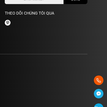
THEO DÕI CHÚNG TÔI QUA