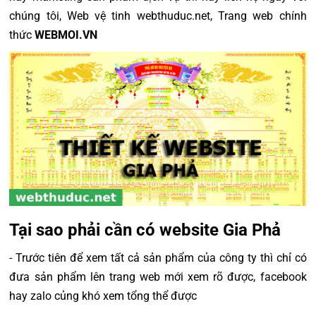
chúng tôi, Web vệ tinh webthuduc.net, Trang web chính
thức
WEBMOI.VN
Tại sao phải cần có website Gia Phả
- Trước tiên để xem tất cả sản phẩm của công ty thì chỉ có
đưa sản phẩm lên trang web mới xem rõ được, facebook
hay zalo củng khó xem tổng thể được