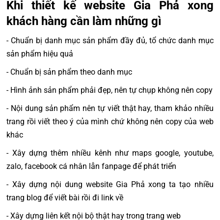
Khi thiết kế website Gia Phả xong
khách hàng cần làm những gì
- Chuẩn bị danh mục sản phẩm đầy đủ, tổ chức danh mục
sản phẩm hiệu quả
- Chuẩn bị sản phẩm theo danh mục
- Hình ảnh sản phẩm phải đẹp, nên tự chụp không nên copy
- Nội dung sản phẩm nên tự viết thật hay, tham khảo nhiều
trang rồi viết theo ý của mình chứ không nên copy của web
khác
- Xây dựng thêm nhiều kênh như maps google, youtube,
zalo, facebook cá nhân lẫn fanpage để phát triển
- Xây dựng nội dung website Gia Phả xong ta tạo nhiều
trang blog để viết bài rồi đi link về
- Xây dựng liên kết nội bộ thật hay trong trang web