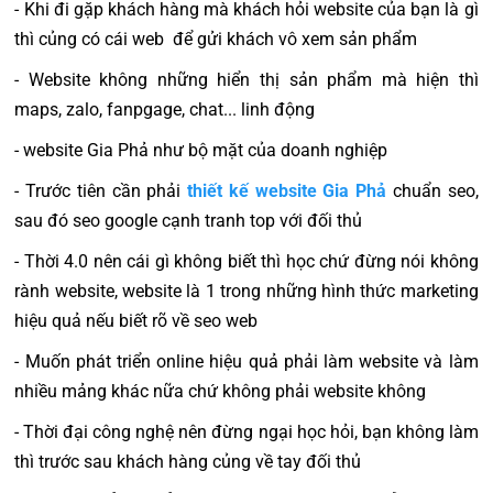
- Khi đi gặp khách hàng mà khách hỏi website của bạn là gì
thì củng có cái web để gửi khách vô xem sản phẩm
- Website không những hiển thị sản phẩm mà hiện thì
maps, zalo, fanpgage, chat... linh động
- website Gia Phả như bộ mặt của doanh nghiệp
- Trước tiên cần phải
thiết kế website Gia Phả
chuẩn seo,
sau đó seo google cạnh tranh top với đối thủ
- Thời 4.0 nên cái gì không biết thì học chứ đừng nói không
rành website, website là 1 trong những hình thức marketing
hiệu quả nếu biết rõ về seo web
- Muốn phát triển online hiệu quả phải làm website và làm
nhiều mảng khác nữa chứ không phải website không
- Thời đại công nghệ nên đừng ngại học hỏi, bạn không làm
thì trước sau khách hàng củng về tay đối thủ