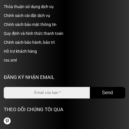
Thỏa thuận sử dụng dịch vụ
Chính sách cài đặt dịch vụ
Chính sách bảo mật thông tin
Quy định và hình thức thanh toán
Chính sách bảo hành, bảo trì
Hỗ trợ khách hàng
rss.xml
ĐĂNG KÝ NHẬN EMAIL
THEO DÕI CHÚNG TÔI QUA