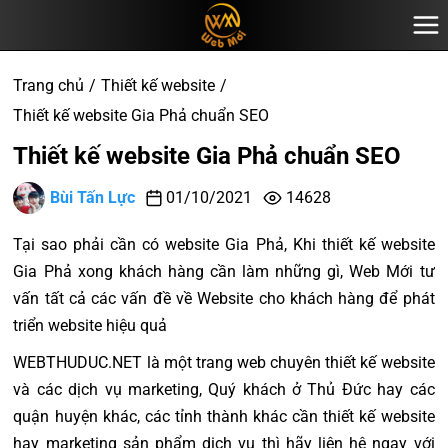
Trang chủ
Thiết kế website
Thiết kế website Gia Phả chuẩn SEO
Thiết kế website Gia Phả chuẩn SEO
Bùi Tấn Lực
01/10/2021
14628
Tại sao phải cần có website Gia Phả, Khi thiết kế website
Gia Phả xong khách hàng cần làm những gì, Web Mới tư
vấn tất cả các vấn đề về Website cho khách hàng để phát
triển website hiệu quả
WEBTHUDUC.NET là một trang web chuyên thiết kế website
và các dịch vụ marketing, Quý khách ở Thủ Đức hay các
quận huyện khác, các tỉnh thành khác cần thiết kế website
hay marketing sản phẩm dịch vụ thì hãy liên hệ ngay với