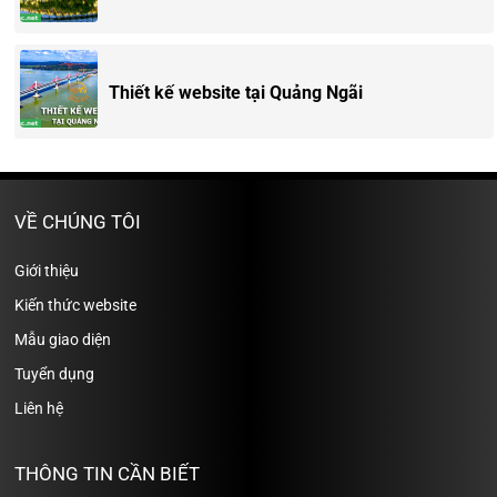
Thiết kế website tại Quảng Ngãi
VỀ CHÚNG TÔI
Giới thiệu
Kiến thức website
Mẫu giao diện
Tuyển dụng
Liên hệ
THÔNG TIN CẦN BIẾT