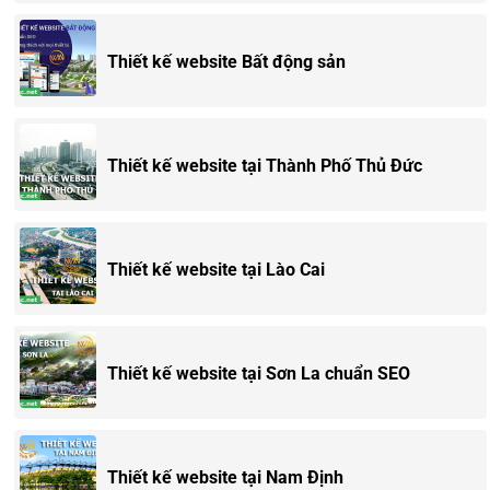
Thiết kế website Bất động sản
Thiết kế website tại Thành Phố Thủ Đức
Thiết kế website tại Lào Cai
Thiết kế website tại Sơn La chuẩn SEO
Thiết kế website tại Nam Định