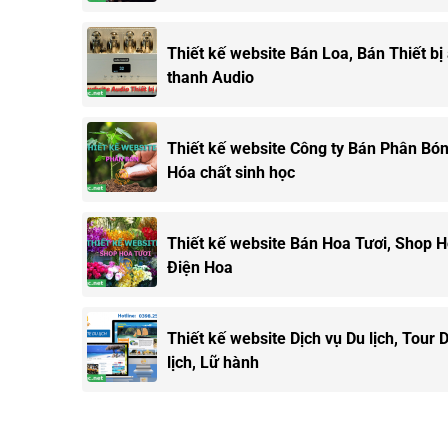
Thiết kế website Bán Loa, Bán Thiết bị
thanh Audio
Thiết kế website Công ty Bán Phân Bón
Hóa chất sinh học
Thiết kế website Bán Hoa Tươi, Shop H
Điện Hoa
Thiết kế website Dịch vụ Du lịch, Tour 
lịch, Lữ hành