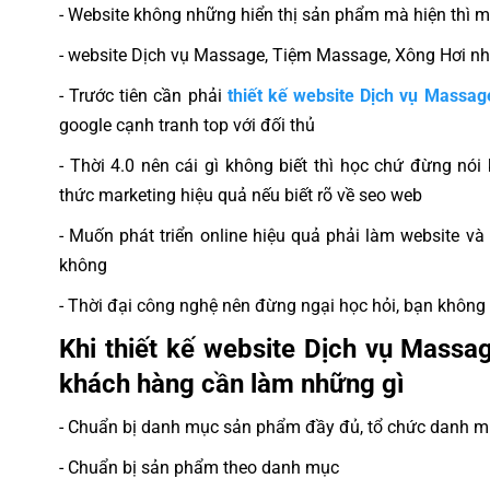
- Website không những hiển thị sản phẩm mà hiện thì ma
- website Dịch vụ Massage, Tiệm Massage, Xông Hơi n
- Trước tiên cần phải
thiết kế website Dịch vụ Massa
google cạnh tranh top với đối thủ
- Thời 4.0 nên cái gì không biết thì học chứ đừng nói
thức marketing hiệu quả nếu biết rõ về seo web
- Muốn phát triển online hiệu quả phải làm website 
không
- Thời đại công nghệ nên đừng ngại học hỏi, bạn không 
Khi thiết kế website Dịch vụ Mass
khách hàng cần làm những gì
- Chuẩn bị danh mục sản phẩm đầy đủ, tổ chức danh 
- Chuẩn bị sản phẩm theo danh mục