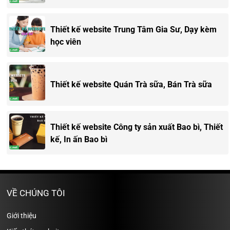
Thiết kế website Trung Tâm Gia Sư, Dạy kèm
học viên
Thiết kế website Quán Trà sữa, Bán Trà sữa
Thiết kế website Công ty sản xuất Bao bì, Thiết
kế, In ấn Bao bì
VỀ CHÚNG TÔI
Giới thiệu