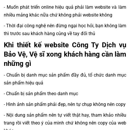
- Muốn phát triển online hiệu quả phải làm website và làm
nhiều mảng khác nữa chứ không phải website không
- Thời đại công nghệ nên đừng ngại học hỏi, bạn không làm
thì trước sau khách hàng củng về tay đối thủ
Khi thiết kế website Công Ty Dịch vụ
Bảo Vệ, Vệ sĩ xong khách hàng cần làm
những gì
- Chuẩn bị danh mục sản phẩm đầy đủ, tổ chức danh mục
sản phẩm hiệu quả
- Chuẩn bị sản phẩm theo danh mục
- Hình ảnh sản phẩm phải đẹp, nên tự chụp không nên copy
- Nội dung sản phẩm nên tự viết thật hay, tham khảo nhiều
trang rồi viết theo ý của mình chứ không nên copy của web