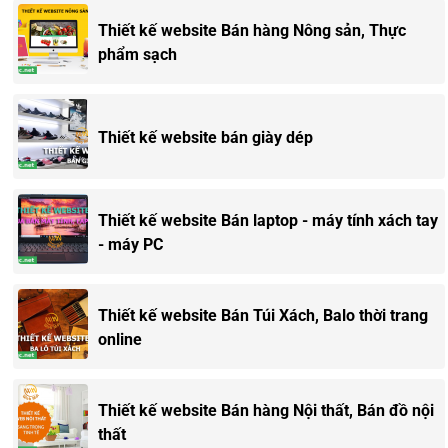
liên hệ để trao đổi thiết kế website
Thiết kế website Bán hàng Nông sản, Thực
phẩm sạch
Thiết kế website bán giày dép
Thiết kế website Bán laptop - máy tính xách tay
- máy PC
Thiết kế website Bán Túi Xách, Balo thời trang
online
Thiết kế website Bán hàng Nội thất, Bán đồ nội
thất