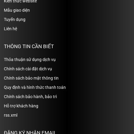
Kiến thức website
Mẫu giao diện
Tuyển dụng
Liên hệ
THÔNG TIN CẦN BIẾT
Thỏa thuận sử dụng dịch vụ
Chính sách cài đặt dịch vụ
Chính sách bảo mật thông tin
Quy định và hình thức thanh toán
Chính sách bảo hành, bảo trì
Hỗ trợ khách hàng
rss.xml
ĐĂNG KÝ NHẬN EMAIL