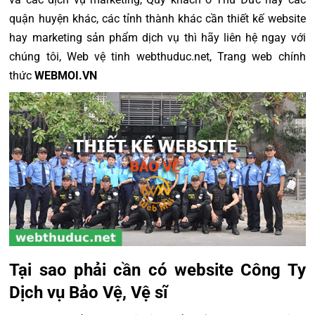
quận huyện khác, các tỉnh thành khác cần thiết kế website
hay marketing sản phẩm dịch vụ thì hãy liên hệ ngay với
chúng tôi, Web vệ tinh webthuduc.net, Trang web chính
thức
WEBMOI.VN
Tại sao phải cần có website Công Ty
Dịch vụ Bảo Vệ, Vệ sĩ