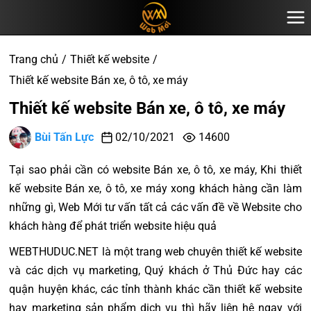
Trang chủ
Thiết kế website
Thiết kế website Bán xe, ô tô, xe máy
Thiết kế website Bán xe, ô tô, xe máy
Bùi Tấn Lực
02/10/2021
14600
Tại sao phải cần có website Bán xe, ô tô, xe máy, Khi thiết
kế website Bán xe, ô tô, xe máy xong khách hàng cần làm
những gì, Web Mới tư vấn tất cả các vấn đề về Website cho
khách hàng để phát triển website hiệu quả
WEBTHUDUC.NET là một trang web chuyên thiết kế website
và các dịch vụ marketing, Quý khách ở Thủ Đức hay các
quận huyện khác, các tỉnh thành khác cần thiết kế website
hay marketing sản phẩm dịch vụ thì hãy liên hệ ngay với