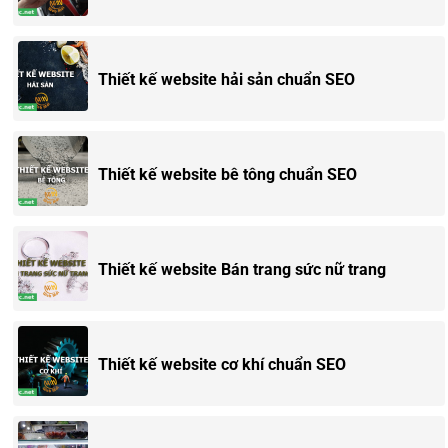
Thiết kế website hải sản chuẩn SEO
Thiết kế website bê tông chuẩn SEO
Thiết kế website Bán trang sức nữ trang
Thiết kế website cơ khí chuẩn SEO