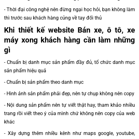
- Thời đại công nghệ nên đừng ngại học hỏi, bạn không làm
thì trước sau khách hàng củng về tay đối thủ
Khi thiết kế website Bán xe, ô tô, xe
máy xong khách hàng cần làm những
gì
- Chuẩn bị danh mục sản phẩm đầy đủ, tổ chức danh mục
sản phẩm hiệu quả
- Chuẩn bị sản phẩm theo danh mục
- Hình ảnh sản phẩm phải đẹp, nên tự chụp không nên copy
- Nội dung sản phẩm nên tự viết thật hay, tham khảo nhiều
trang rồi viết theo ý của mình chứ không nên copy của web
khác
- Xây dựng thêm nhiều kênh như maps google, youtube,