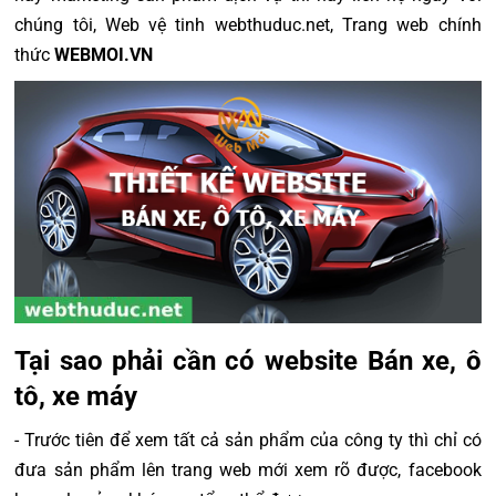
chúng tôi, Web vệ tinh webthuduc.net, Trang web chính
thức
WEBMOI.VN
Tại sao phải cần có website Bán xe, ô
tô, xe máy
- Trước tiên để xem tất cả sản phẩm của công ty thì chỉ có
đưa sản phẩm lên trang web mới xem rõ được, facebook