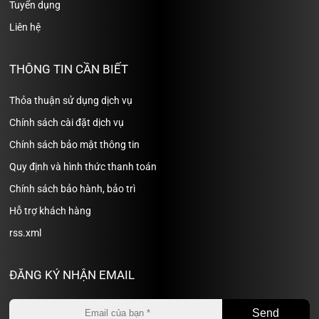
Tuyển dụng
Liên hệ
THÔNG TIN CẦN BIẾT
Thỏa thuận sử dụng dịch vụ
Chính sách cài đặt dịch vụ
Chính sách bảo mật thông tin
Quy định và hình thức thanh toán
Chính sách bảo hành, bảo trì
Hỗ trợ khách hàng
rss.xml
ĐĂNG KÝ NHẬN EMAIL