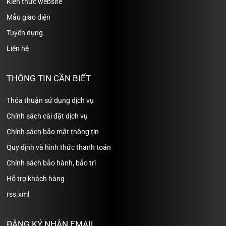
Kiến thức website
Mẫu giao diện
Tuyển dụng
Liên hệ
THÔNG TIN CẦN BIẾT
Thỏa thuận sử dụng dịch vụ
Chính sách cài đặt dịch vụ
Chính sách bảo mật thông tin
Quy định và hình thức thanh toán
Chính sách bảo hành, bảo trì
Hỗ trợ khách hàng
rss.xml
ĐĂNG KÝ NHẬN EMAIL