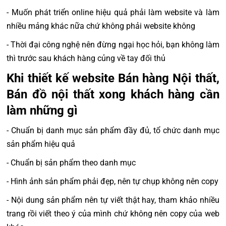
- Muốn phát triển online hiệu quả phải làm website và làm
nhiều mảng khác nữa chứ không phải website không
- Thời đại công nghệ nên đừng ngại học hỏi, bạn không làm
thì trước sau khách hàng củng về tay đối thủ
Khi thiết kế website Bán hàng Nội thất,
Bán đồ nội thất xong khách hàng cần
làm những gì
- Chuẩn bị danh mục sản phẩm đầy đủ, tổ chức danh mục
sản phẩm hiệu quả
- Chuẩn bị sản phẩm theo danh mục
- Hình ảnh sản phẩm phải đẹp, nên tự chụp không nên copy
- Nội dung sản phẩm nên tự viết thật hay, tham khảo nhiều
trang rồi viết theo ý của mình chứ không nên copy của web