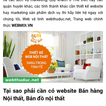
quận huyện khác, các tỉnh thành khác cần thiết kế website
hay marketing sản phẩm dịch vụ thì hãy liên hệ ngay với
chúng tôi, Web vệ tinh webthuduc.net, Trang web chính
thức
WEBMOI.VN
Tại sao phải cần có website Bán hàng
Nội thất, Bán đồ nội thất