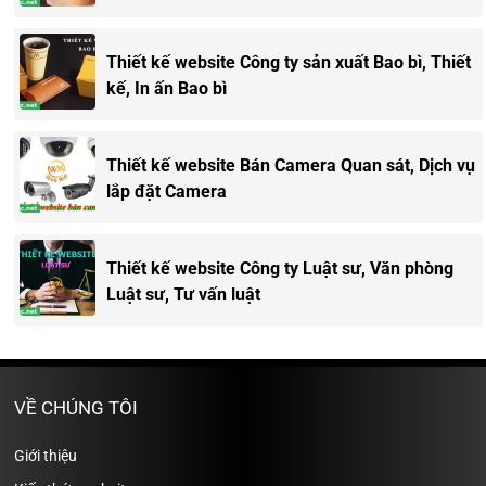
Thiết kế website Công ty sản xuất Bao bì, Thiết
kế, In ấn Bao bì
Thiết kế website Bán Camera Quan sát, Dịch vụ
lắp đặt Camera
Thiết kế website Công ty Luật sư, Văn phòng
Luật sư, Tư vấn luật
VỀ CHÚNG TÔI
Giới thiệu