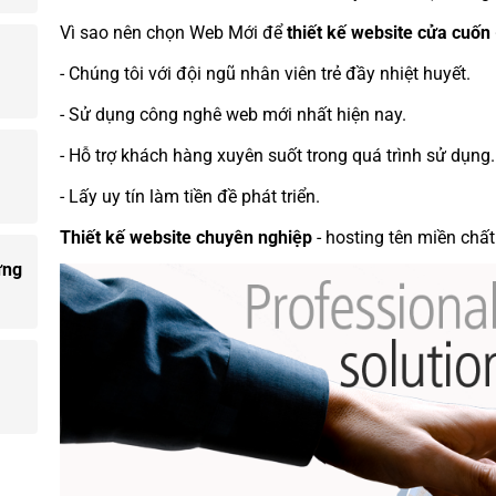
Vì sao nên chọn Web Mới để
thiết kế website
cửa cuốn 
- Chúng tôi với đội ngũ nhân viên trẻ đầy nhiệt huyết.
- Sử dụng công nghê web mới nhất hiện nay.
- Hỗ trợ khách hàng xuyên suốt trong quá trình sử dụng.
- Lấy uy tín làm tiền đề phát triển.
Thiết kế website chuyên nghiệp
- hosting tên miền chất
ưng