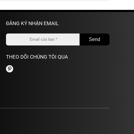
ĐĂNG KÝ NHẬN EMAIL
THEO DÕI CHÚNG TÔI QUA