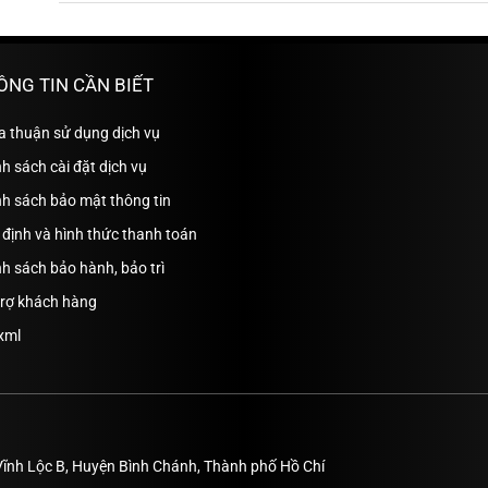
ÔNG TIN CẦN BIẾT
a thuận sử dụng dịch vụ
h sách cài đặt dịch vụ
nh sách bảo mật thông tin
định và hình thức thanh toán
h sách bảo hành, bảo trì
trợ khách hàng
xml
Vĩnh Lộc B, Huyện Bình Chánh, Thành phố Hồ Chí