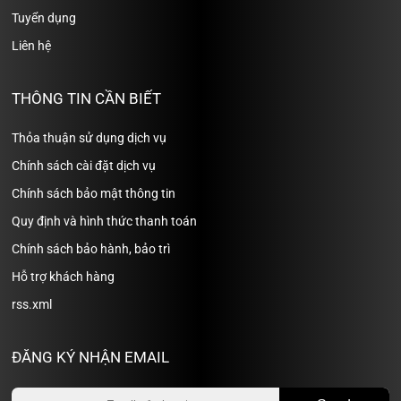
Tuyển dụng
Liên hệ
THÔNG TIN CẦN BIẾT
Thỏa thuận sử dụng dịch vụ
Chính sách cài đặt dịch vụ
Chính sách bảo mật thông tin
Quy định và hình thức thanh toán
Chính sách bảo hành, bảo trì
Hỗ trợ khách hàng
rss.xml
ĐĂNG KÝ NHẬN EMAIL