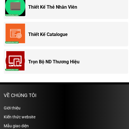
Thiết Kế Thẻ Nhân Viên
Thiết Kế Catalogue
Trọn Bộ ND Thương Hiệu
VỀ CHÚNG TÔI
Giới thiệu
Kiến thức website
Mẫu giao diện