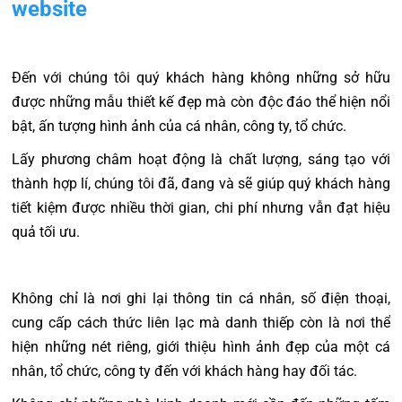
website
Đến với chúng tôi quý khách hàng không những sở hữu
được những mẫu thiết kế đẹp mà còn độc đáo thể hiện nổi
bật, ấn tượng hình ảnh của cá nhân, công ty, tổ chức.
Lấy phương châm hoạt động là chất lượng, sáng tạo với
thành hợp lí, chúng tôi đã, đang và sẽ giúp quý khách hàng
tiết kiệm được nhiều thời gian, chi phí nhưng vẫn đạt hiệu
quả tối ưu.
Không chỉ là nơi ghi lại thông tin cá nhân, số điện thoại,
cung cấp cách thức liên lạc mà danh thiếp còn là nơi thể
hiện những nét riêng, giới thiệu hình ảnh đẹp của một cá
nhân, tổ chức, công ty đến với khách hàng hay đối tác.