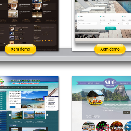
Xem demo
Xem demo