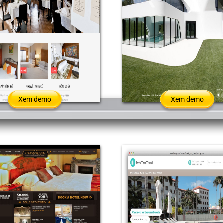
Xem demo
Xem demo