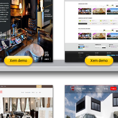
Xem demo
Xem demo