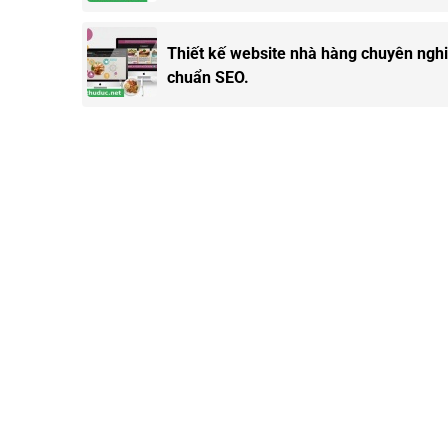
Thiết kế website nhà hàng chuyên nghi
chuẩn SEO.