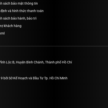
nh sách bảo mật thông tin
định và hình thức thanh toán
h sách bảo hành, bảo trì
trợ khách hàng
xml
Vĩnh Lộc B, Huyện Bình Chánh, Thành phố Hồ Chí
9 bởi Sở Kế Hoạch và Đầu Tư Tp. Hồ Chí Minh