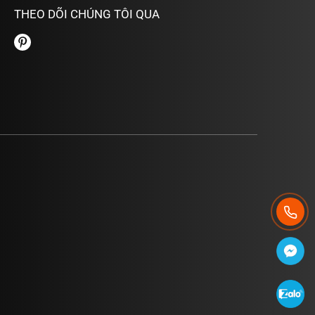
THEO DÕI CHÚNG TÔI QUA