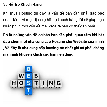
5 . Hỗ Trợ Khách Hàng :
Khi mua Hosting thì đây là vấn đề bạn cần phải đặc biệt
quan tâm , vì một dịch vụ hổ trợ khách hàng tốt sẽ giúp bạn
khắc phục mọi vấn đề mà website bạn có thể gặp phải.
Đó là những vấn đề cơ bản bạn cần phải quan tâm khi bắt
đầu chọn một nhà cung cấp Hosting cho Website của mình
, Và đây là nhà cung cấp hosting tốt nhất giá cả phải chăng
mà mình khuyến khích các bạn nên dùng :