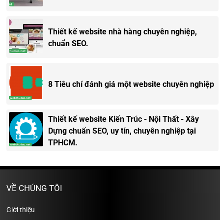
Thiết kế website nhà hàng chuyên nghiệp,
chuẩn SEO.
8 Tiêu chí đánh giá một website chuyên nghiệp
Thiết kế website Kiến Trúc - Nội Thất - Xây
Dựng chuẩn SEO, uy tín, chuyên nghiệp tại
TPHCM.
VỀ CHÚNG TÔI
Giới thiệu