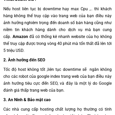
Nếu host liên tục bị downtime hay max Cpu ,.. thì khách
hàng không thể truy cập vào trang web của bạn điều này
ảnh hưởng nghiêm trọng đến doanh số bán hàng cũng như
niềm tin khách hàng dành cho dịch vụ mà bạn cung
cấp.
Amazon
đã có thống kê nhanh website của họ không
thể truy cập được trong vòng 40 phút mà tổn thất đã lên tới
5 triệu USD.
2. Ành hưởng đến SEO
Tốc độ host không tốt ,liên tục downtime sẽ ngăn không
cho các robot của google index trang web của bạn điều này
ảnh hưởng tiêu cực đến SEO, và đây là một lý do Google
đánh giá thấp trang web của bạn.
3. An Ninh & Bảo mật cao
Các
nhà cung cấp hosting chất lượng họ thường có tính