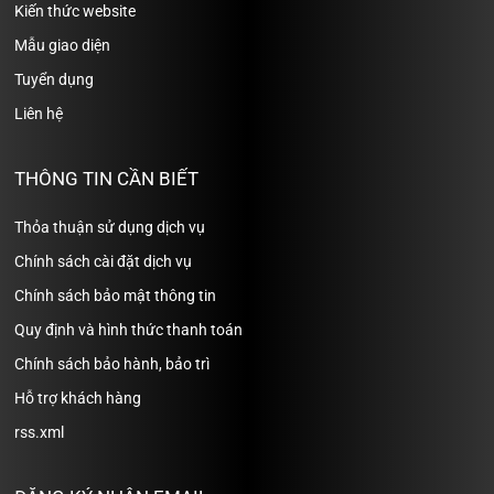
Kiến thức website
Mẫu giao diện
Tuyển dụng
Liên hệ
THÔNG TIN CẦN BIẾT
Thỏa thuận sử dụng dịch vụ
Chính sách cài đặt dịch vụ
Chính sách bảo mật thông tin
Quy định và hình thức thanh toán
Chính sách bảo hành, bảo trì
Hỗ trợ khách hàng
rss.xml