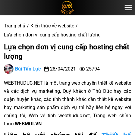
Trang chủ
Kiến thức về website
Lựa chọn đơn vị cung cấp hosting chất lượng
Lựa chọn đơn vị cung cấp hosting chất
lượng
Bùi Tấn Lực
28/04/2021
25794
WEBTHUDUC.NET là một trang web chuyên thiết kế website
và các dịch vụ marketing, Quý khách ở Thủ Đức hay các
quận huyện khác, các tỉnh thành khác cần thiết kế website
hay marketing sản phẩm dịch vụ thì hãy liên hệ ngay với
chúng tôi, Web vệ tinh webthuduc.net, Trang web chính
thức
WEBMOI.VN